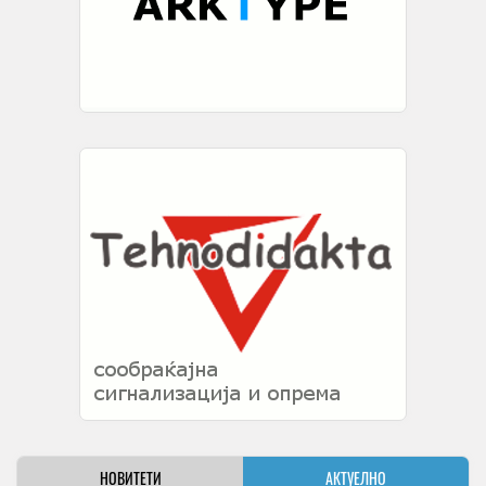
НОВИТЕТИ
АКТУЕЛНО