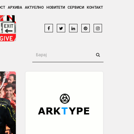
ОСТ
АРХИВА
АКТУЕЛНО
НОВИТЕТИ
СЕРВИСИ
КОНТАКТ