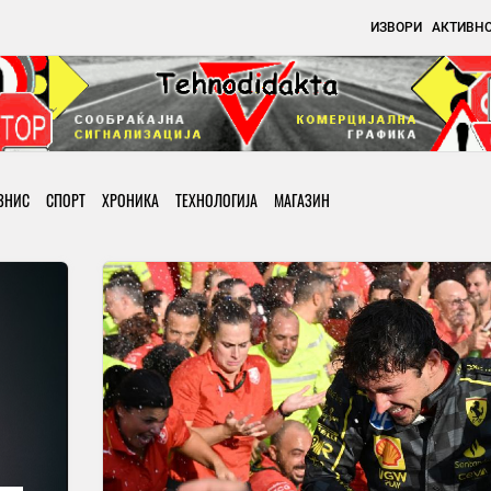
ИЗВОРИ
АКТИВН
ЗНИС
СПОРТ
ХРОНИКА
ТЕХНОЛОГИЈА
МАГАЗИН