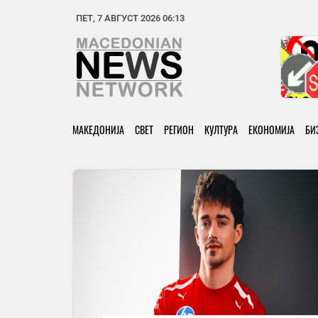
ПЕТ, 7 АВГУСТ 2026 06:13
МАКЕДОНИЈА
СВЕТ
РЕГИОН
КУЛТУРА
ЕКОНОМИЈА
БИ