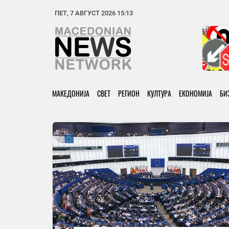
ПЕТ, 7 АВГУСТ 2026 15:13
МАКЕДОНИЈА
СВЕТ
РЕГИОН
КУЛТУРА
ЕКОНОМИЈА
БИ