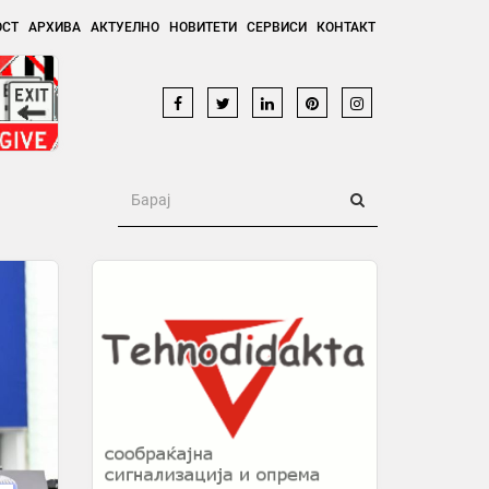
ОСТ
АРХИВА
АКТУЕЛНО
НОВИТЕТИ
СЕРВИСИ
КОНТАКТ