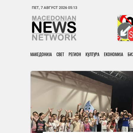
ПЕТ, 7 АВГУСТ 2026 05:13
МАКЕДОНИЈА
СВЕТ
РЕГИОН
КУЛТУРА
ЕКОНОМИЈА
БИ