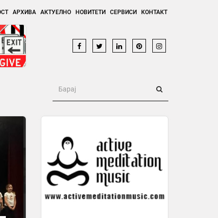
ОСТ
АРХИВА
АКТУЕЛНО
НОВИТЕТИ
СЕРВИСИ
КОНТАКТ