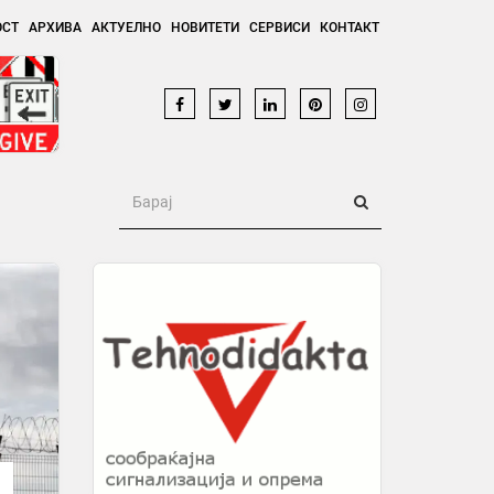
ОСТ
АРХИВА
АКТУЕЛНО
НОВИТЕТИ
СЕРВИСИ
КОНТАКТ