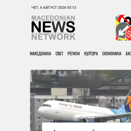
ЧЕТ, 6 АВГУСТ 2026 05:13
МАКЕДОНИЈА
СВЕТ
РЕГИОН
КУЛТУРА
ЕКОНОМИЈА
БИ