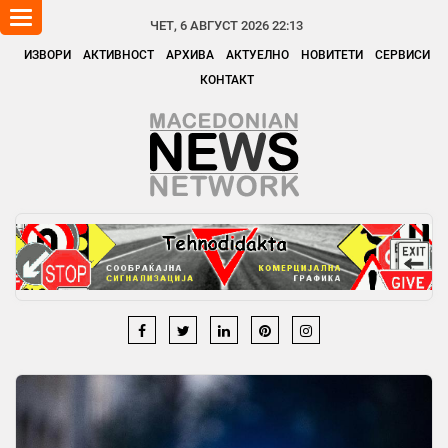
Toggle
ЧЕТ, 6 АВГУСТ 2026 22:13
navigation
ИЗВОРИ
АКТИВНОСТ
АРХИВА
АКТУЕЛНО
НОВИТЕТИ
СЕРВИСИ
КОНТАКТ