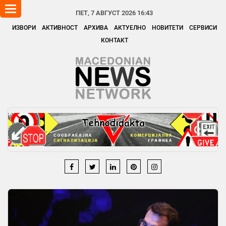
Toggle
ПЕТ, 7 АВГУСТ 2026 16:43
navigation
ИЗВОРИ
АКТИВНОСТ
АРХИВА
АКТУЕЛНО
НОВИТЕТИ
СЕРВИСИ
КОНТАКТ