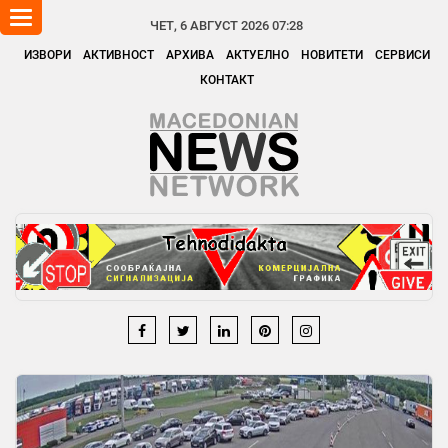
Toggle
ЧЕТ, 6 АВГУСТ 2026 07:28
navigation
ИЗВОРИ
АКТИВНОСТ
АРХИВА
АКТУЕЛНО
НОВИТЕТИ
СЕРВИСИ
КОНТАКТ