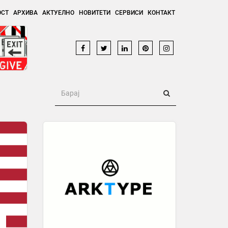
ОСТ
АРХИВА
АКТУЕЛНО
НОВИТЕТИ
СЕРВИСИ
КОНТАКТ