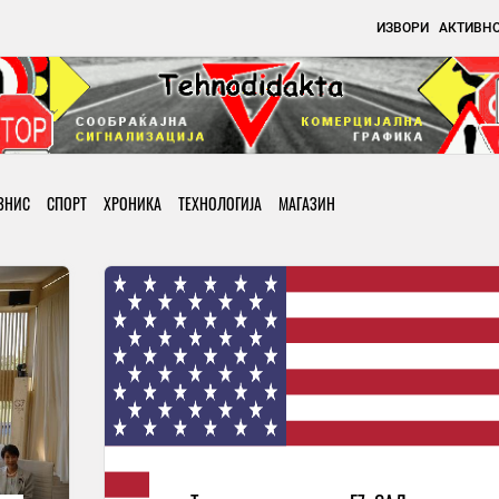
ИЗВОРИ
АКТИВН
ЗНИС
СПОРТ
ХРОНИКА
ТЕХНОЛОГИЈА
МАГАЗИН