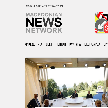
САБ, 8 АВГУСТ 2026 07:13
МАКЕДОНИЈА
СВЕТ
РЕГИОН
КУЛТУРА
ЕКОНОМИЈА
БИ