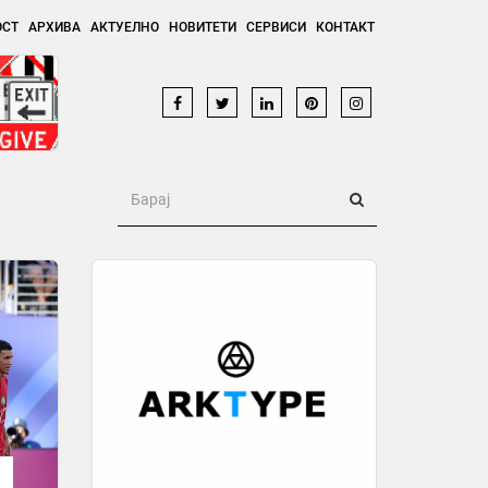
ОСТ
АРХИВА
АКТУЕЛНО
НОВИТЕТИ
СЕРВИСИ
КОНТАКТ