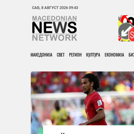
САБ, 8 АВГУСТ 2026 09:43
МАКЕДОНИЈА
СВЕТ
РЕГИОН
КУЛТУРА
ЕКОНОМИЈА
БИ