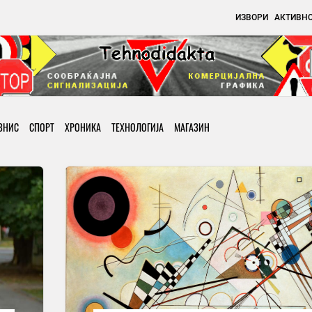
ИЗВОРИ
АКТИВН
ЗНИС
СПОРТ
ХРОНИКА
ТЕХНОЛОГИЈА
МАГАЗИН