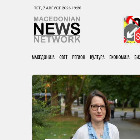
ПЕТ, 7 АВГУСТ 2026 19:28
МАКЕДОНИЈА
СВЕТ
РЕГИОН
КУЛТУРА
ЕКОНОМИЈА
БИ