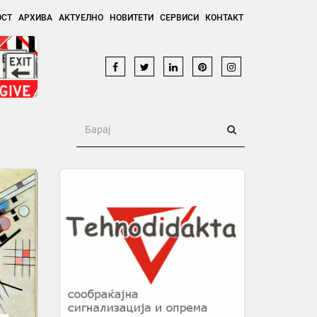
ОСТ
АРХИВА
АКТУЕЛНО
НОВИТЕТИ
СЕРВИСИ
КОНТАКТ