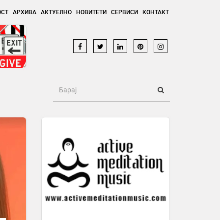
ОСТ
АРХИВА
АКТУЕЛНО
НОВИТЕТИ
СЕРВИСИ
КОНТАКТ