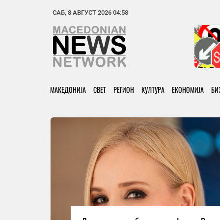
САБ, 8 АВГУСТ 2026 04:58
МАКЕДОНИЈА
СВЕТ
РЕГИОН
КУЛТУРА
ЕКОНОМИЈА
БИ