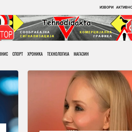
ИЗВОРИ
АКТИВН
ЗНИС
СПОРТ
ХРОНИКА
ТЕХНОЛОГИЈА
МАГАЗИН