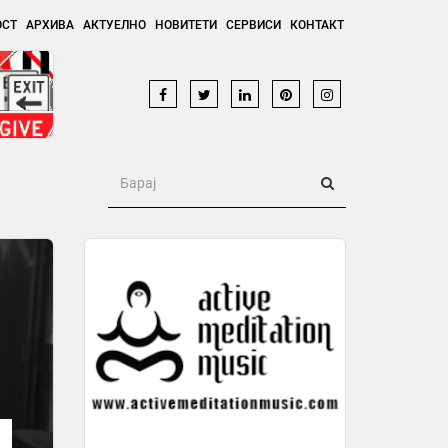
ОСТ
АРХИВА
АКТУЕЛНО
НОВИТЕТИ
СЕРВИСИ
КОНТАКТ