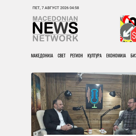
ПЕТ, 7 АВГУСТ 2026 04:58
МАКЕДОНИЈА
СВЕТ
РЕГИОН
КУЛТУРА
ЕКОНОМИЈА
БИ