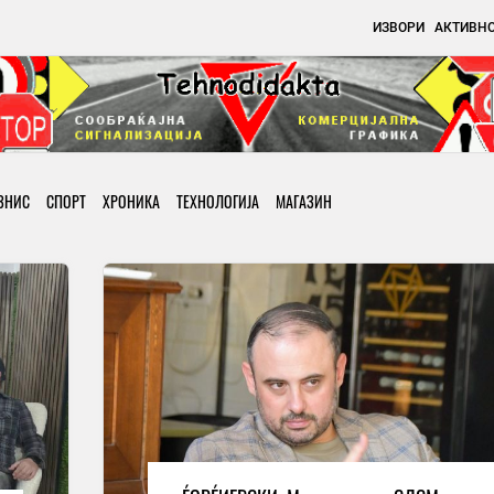
ИЗВОРИ
АКТИВН
ЗНИС
СПОРТ
ХРОНИКА
ТЕХНОЛОГИЈА
МАГАЗИН